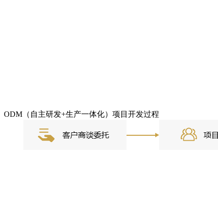
ODM（自主研发+生产一体化）项目开发过程