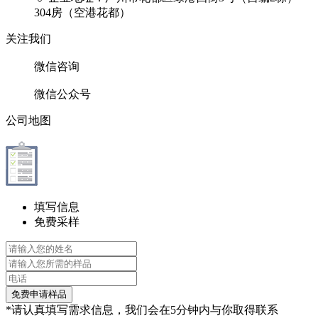
304房（空港花都）
关注我们
微信咨询
微信公众号
公司地图
填写信息
免费采样
免费申请样品
*请认真填写需求信息，我们会在
5分钟内
与你取得联系