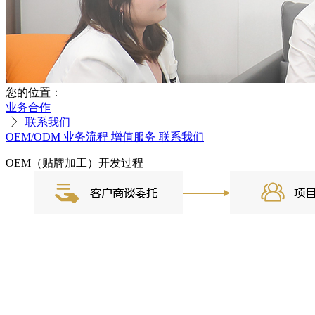
您的位置：
业务合作
联系我们
OEM/ODM
业务流程
增值服务
联系我们
OEM（贴牌加工）开发过程