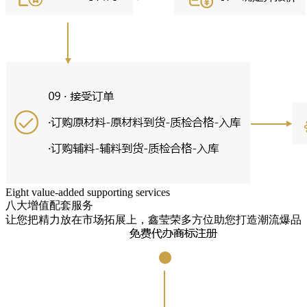
Eight value-added supporting services
八大增值配套服务
让您把精力放在市场拓展上，鑫莹荣多方位助您打造潮流爆品