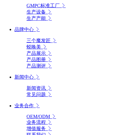
GMPC标准工厂
生产设备
生产产能
品牌中心
三个魔发匠
蜕唤美
产品展示
产品图册
产品测评
新闻中心
新闻资讯
常见问题
业务合作
OEM/ODM
业务流程
增值服务
联系我们