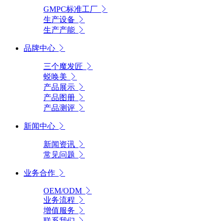
GMPC标准工厂
生产设备
生产产能
品牌中心
三个魔发匠
蜕唤美
产品展示
产品图册
产品测评
新闻中心
新闻资讯
常见问题
业务合作
OEM/ODM
业务流程
增值服务
联系我们