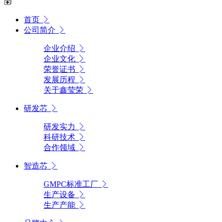
首页
公司简介
企业介绍
企业文化
荣誉证书
发展历程
关于鑫莹荣
研发芯
研发实力
科研技术
合作领域
智造芯
GMPC标准工厂
生产设备
生产产能