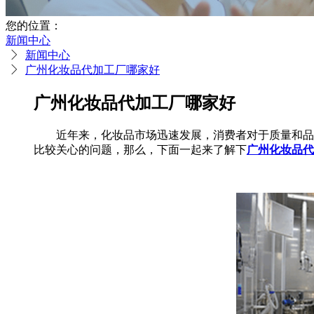
您的位置：
新闻中心
新闻中心
广州化妆品代加工厂哪家好
广州化妆品代加工厂哪家好
近年来，化妆品市场迅速发展，消费者对于质量和品
比较关心的问题，那么，下面一起来了解下
广州
化妆品代