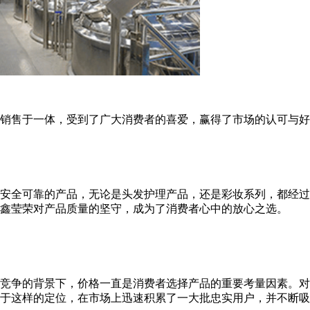
销售于一体，受到了广大消费者的喜爱，赢得了市场的认可与好
安全可靠的产品，无论是头发护理产品，还是彩妆系列，都经过
鑫莹荣对产品质量的坚守，成为了消费者心中的放心之选。
竞争的背景下，价格一直是消费者选择产品的重要考量因素。对
于这样的定位，在市场上迅速积累了一大批忠实用户，并不断吸