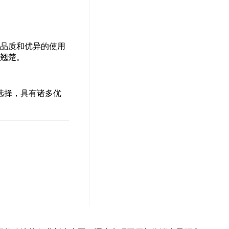
品质和优异的使用
翘楚。
选择，具有诸多优