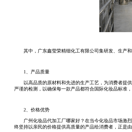
其中，广东鑫莹荣精细化工有限公司集研发、生产和
1、产品质量
以高品质的原材料和先进的生产工艺，为消费者提供
严谨的检测，以确保每一款产品都符合国际化妆品标准，
2、价格优势
广州
化妆品代加工
厂哪家好？在当今化妆品市场激烈
终坚持以亲民的价格提供高质量的产品给消费者，正是由