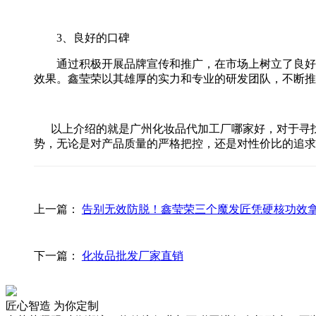
3、良好的口碑
通过积极开展品牌宣传和推广，在市场上树立了良好
效果。鑫莹荣以其雄厚的实力和专业的研发团队，不断推
以上介绍的就是广州
化妆品代加工
厂哪家好，对于寻
势，无论是对产品质量的严格把控，还是对性价比的追求
上一篇：
告别无效防脱！鑫莹荣三个魔发匠凭硬核功效
下一篇：
化妆品批发厂家直销
匠心智造 为你定制