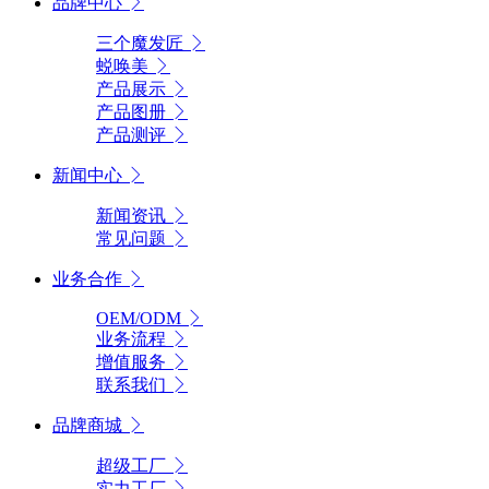
品牌中心
三个魔发匠
蜕唤美
产品展示
产品图册
产品测评
新闻中心
新闻资讯
常见问题
业务合作
OEM/ODM
业务流程
增值服务
联系我们
品牌商城
超级工厂
实力工厂