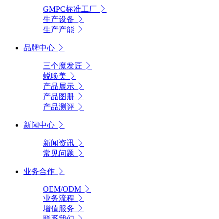
GMPC标准工厂
生产设备
生产产能
品牌中心
三个魔发匠
蜕唤美
产品展示
产品图册
产品测评
新闻中心
新闻资讯
常见问题
业务合作
OEM/ODM
业务流程
增值服务
联系我们