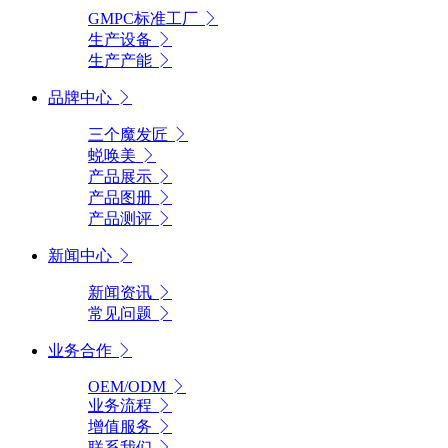
GMPC标准工厂
生产设备
生产产能
品牌中心
三个魔发匠
蜕唤美
产品展示
产品图册
产品测评
新闻中心
新闻资讯
常见问题
业务合作
OEM/ODM
业务流程
增值服务
联系我们